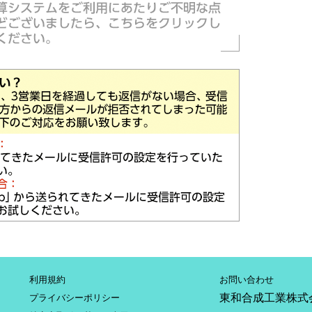
利用規約
お問い合わせ
東和合成工業株式
プライバシーポリシー