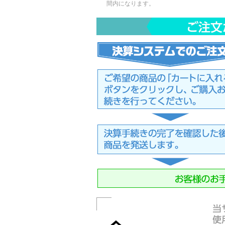
間内になります。