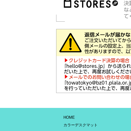
HOME
カラーデスクマット