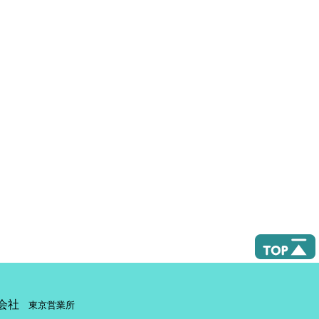
会社
東京営業所